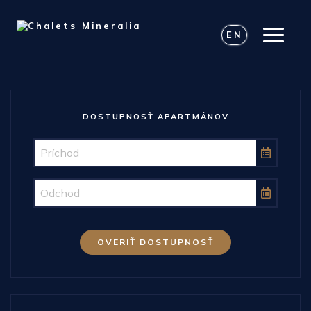
EN
DOSTUPNOSŤ APARTMÁNOV